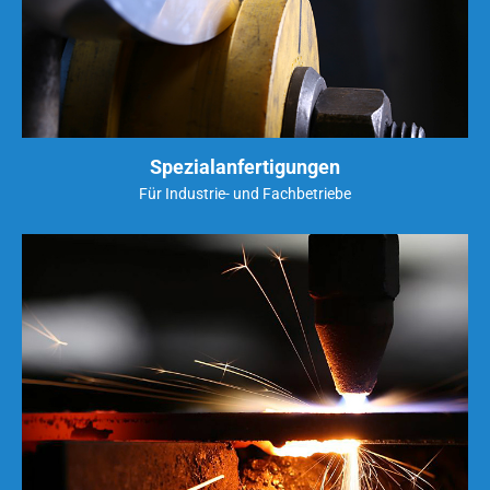
Spezialanfertigungen
Für Industrie- und Fachbetriebe