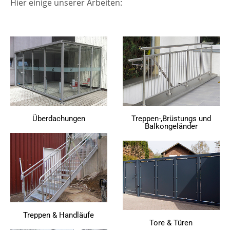
Hier einige unserer Arbeiten:
Überdachungen
Treppen-,Brüstungs und
Balkongeländer
Treppen & Handläufe
Tore & Türen