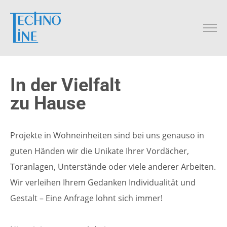
In der Vielfalt
zu Hause
Projekte in Wohneinheiten sind bei uns genauso in
guten Händen wir die Unikate Ihrer Vordächer,
Toranlagen, Unterstände oder viele anderer Arbeiten.
Wir verleihen Ihrem Gedanken Individualität und
Gestalt – Eine Anfrage lohnt sich immer!