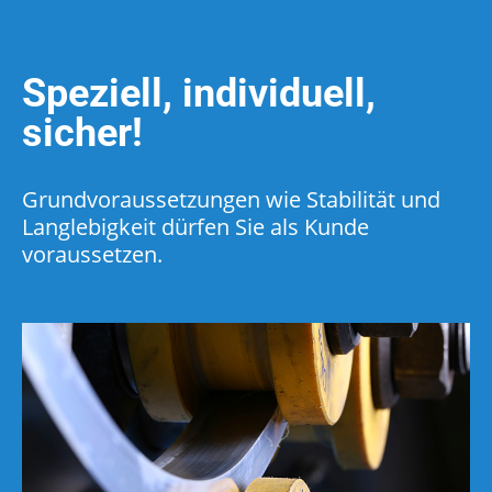
Speziell, individuell,
sicher!
Grundvoraussetzungen wie Stabilität und
Langlebigkeit dürfen Sie als Kunde
voraussetzen.