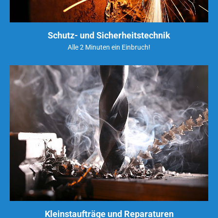
Schutz- und Sicherheitstechnik
Alle 2 Minuten ein Einbruch!
Kleinstaufträge und Reparaturen