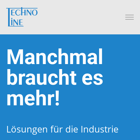
Manchmal
braucht es
mehr!
Lösungen für die Industrie