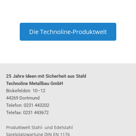
Die Technoline-Produktwelt
25 Jahre Ideen mit Sicherheit
aus Stahl
Technoline
Metallbau GmbH
Bickefeldstr. 10–12
44269 Dortmund
Telefon: 0231 443202
Telefax: 0231 443672
Produktwelt Stahl- und Edelstahl
Spielplatzwartung DIN EN 1176