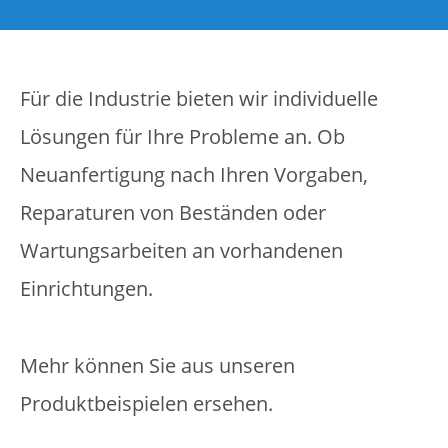
Für die Industrie bieten wir individuelle
Lösungen für Ihre Probleme an. Ob
Neuanfertigung nach Ihren Vorgaben,
Reparaturen von Beständen oder
Wartungsarbeiten an vorhandenen
Einrichtungen.
Mehr können Sie aus unseren
Produktbeispielen ersehen.